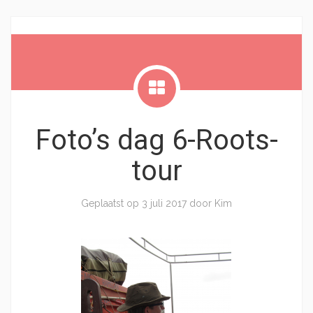
Foto’s dag 6-Roots-
tour
Geplaatst op
3 juli 2017
door
Kim