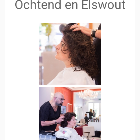
Ochtend en Elswout