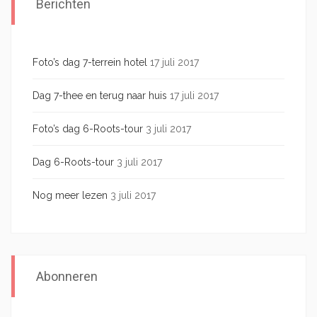
Berichten
Foto’s dag 7-terrein hotel
17 juli 2017
Dag 7-thee en terug naar huis
17 juli 2017
Foto’s dag 6-Roots-tour
3 juli 2017
Dag 6-Roots-tour
3 juli 2017
Nog meer lezen
3 juli 2017
Abonneren