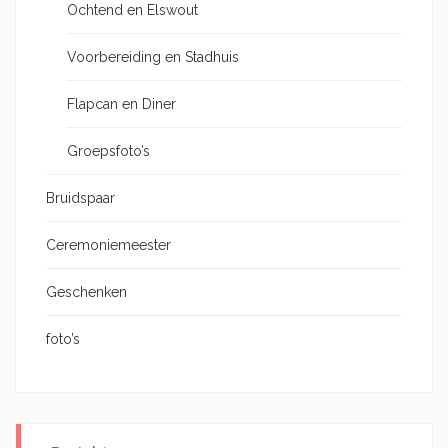
Ochtend en Elswout
Voorbereiding en Stadhuis
Flapcan en Diner
Groepsfoto’s
Bruidspaar
Ceremoniemeester
Geschenken
foto’s