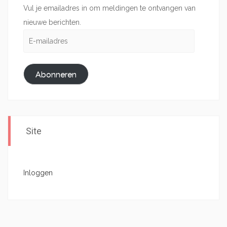
Vul je emailadres in om meldingen te ontvangen van
nieuwe berichten.
E-
mailadres
Abonneren
Site
Inloggen