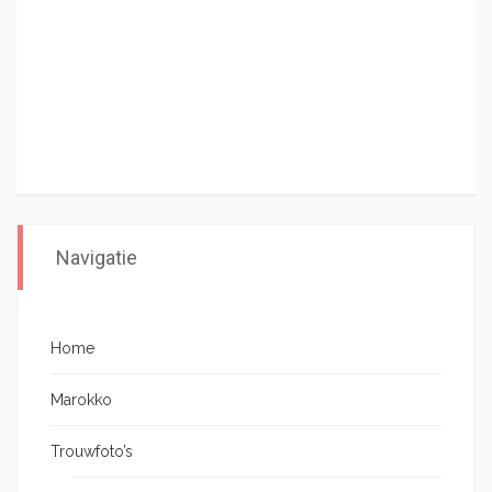
Navigatie
Home
Marokko
Trouwfoto’s