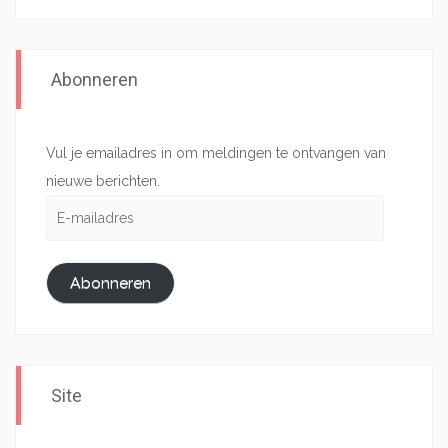
Abonneren
Vul je emailadres in om meldingen te ontvangen van
nieuwe berichten.
E-
mailadres
Abonneren
Site