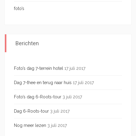
foto’s
Berichten
Foto’s dag 7-terrein hotel
17 juli 2017
Dag 7-thee en terug naar huis
17 juli 2017
Foto’s dag 6-Roots-tour
3 juli 2017
Dag 6-Roots-tour
3 juli 2017
Nog meer lezen
3 juli 2017