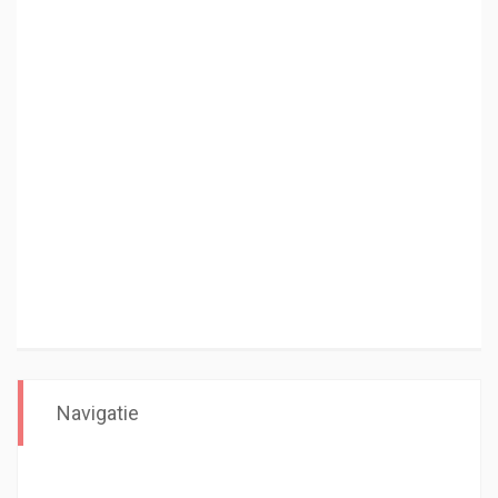
Navigatie