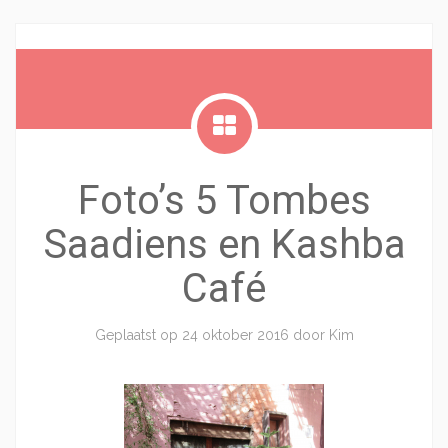
Foto’s 5 Tombes
Saadiens en Kashba
Café
Geplaatst op
24 oktober 2016
door
Kim