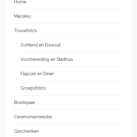
Home
Marokko
Trouwfoto’s
Ochtend en Elswout
Voorbereiding en Stadhuis
Flapcan en Diner
Groepsfoto’s
Bruidspaar
Ceremoniemeester
Geschenken