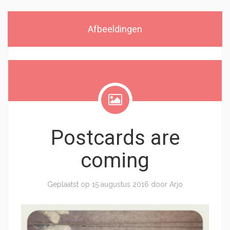
Afbeeldingen
Postcards are
coming
Geplaatst op
15 augustus 2016
door
Arjo