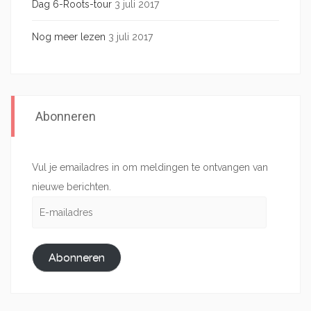
Dag 6-Roots-tour
3 juli 2017
Nog meer lezen
3 juli 2017
Abonneren
Vul je emailadres in om meldingen te ontvangen van
nieuwe berichten.
E-
mailadres
Abonneren