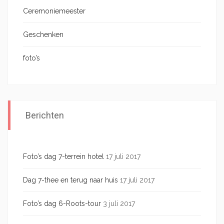
Ceremoniemeester
Geschenken
foto’s
Berichten
Foto’s dag 7-terrein hotel
17 juli 2017
Dag 7-thee en terug naar huis
17 juli 2017
Foto’s dag 6-Roots-tour
3 juli 2017