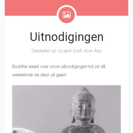
Uitnodigingen
Geplaatst op
23 april 2016
door
Arjo
Buddha waakt over onze uitnodigingen tot ze dit
weekeinde de deur uit gaan!