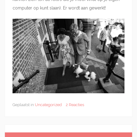
computer op kunt slaan). Er wordt aan gewerkt!
Geplaatst in
Uncategorized
2 Reacties