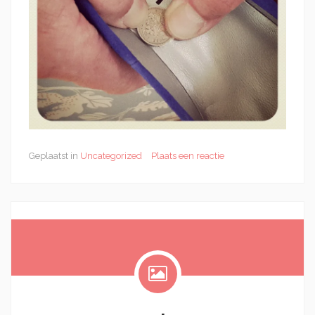
Geplaatst in
Uncategorized
Plaats een reactie