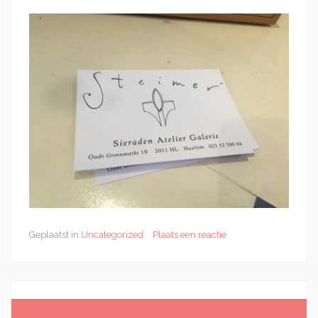
Geplaatst in
Uncategorized
Plaats een reactie