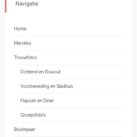
Navigatie
Home
Marokko
Trouwfoto’s
Ochtend en Elswout
Voorbereiding en Stadhuis
Flapcan en Diner
Groepsfoto’s
Bruidspaar