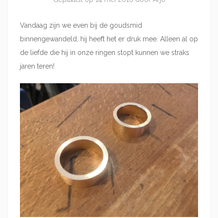
Vandaag zijn we even bij de goudsmid
binnengewandeld, hij heeft het er druk mee. Alleen al op
de liefde die hij in onze ringen stopt kunnen we straks
jaren teren!