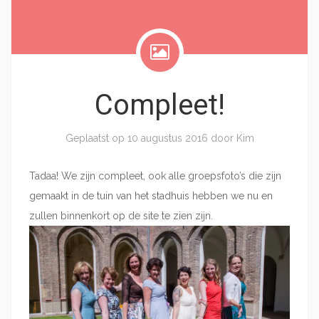
Compleet!
Geplaatst op
10 augustus 2016
door
Kim
Tadaa! We zijn compleet, ook alle groepsfoto’s die zijn
gemaakt in de tuin van het stadhuis hebben we nu en
zullen binnenkort op de site te zien zijn.