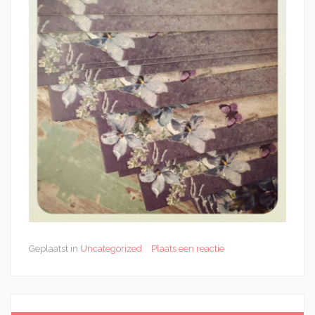
Geplaatst in
Uncategorized
Plaats een reactie