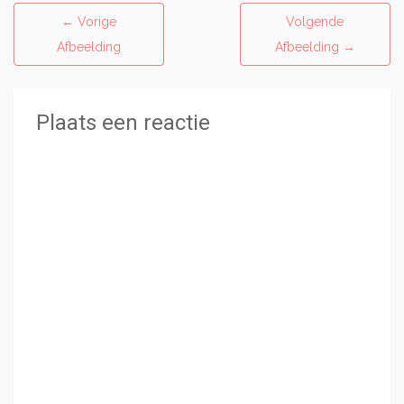
←
Vorige
Volgende
Afbeelding
Afbeelding
→
Plaats een reactie