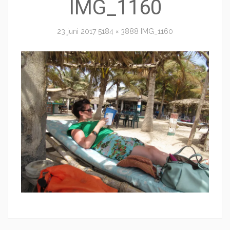
IMG_1160
23 juni 2017
5184 × 3888
IMG_1160