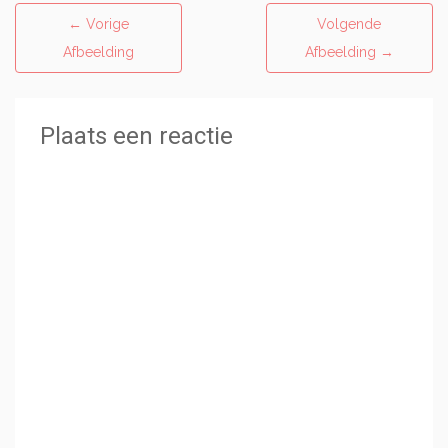
←
Vorige
Volgende
Afbeelding
Afbeelding
→
Plaats een reactie