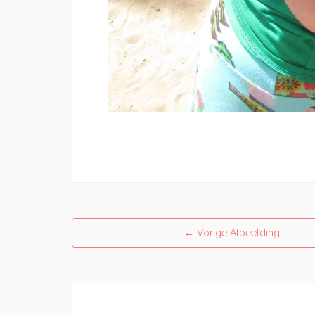
←
Vorige Afbeelding