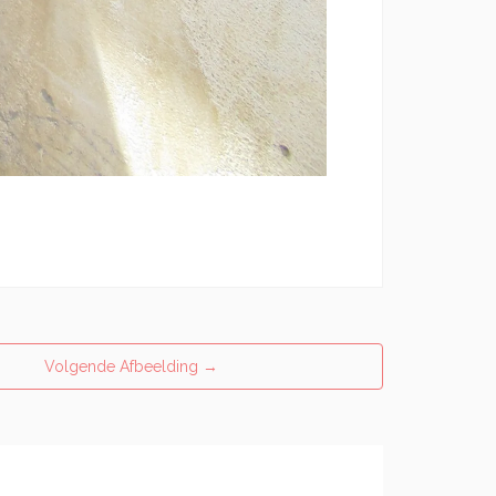
Volgende Afbeelding
→