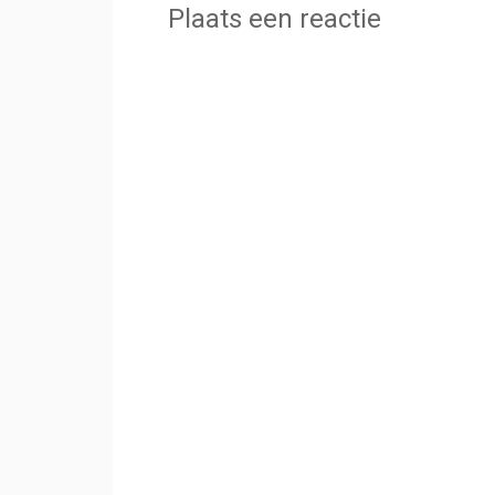
Plaats een reactie