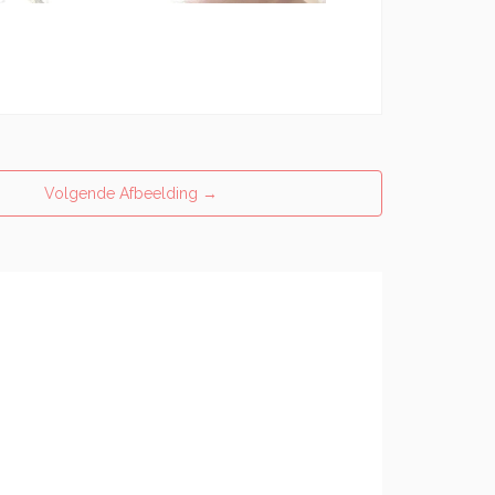
Volgende Afbeelding
→