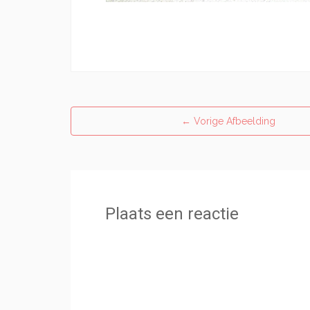
←
Vorige Afbeelding
Plaats een reactie