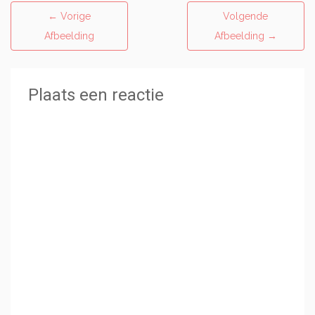
←
Vorige
Volgende
Afbeelding
Afbeelding
→
Plaats een reactie