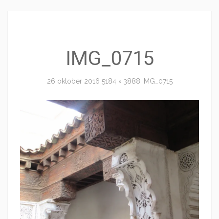
IMG_0715
26 oktober 2016
5184 × 3888
IMG_0715