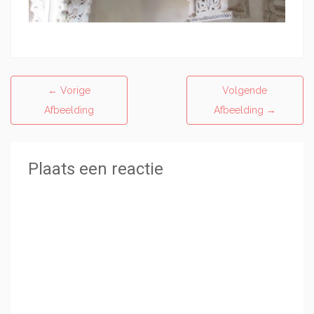
←
Vorige
Volgende
Afbeelding
Afbeelding
→
Plaats een reactie