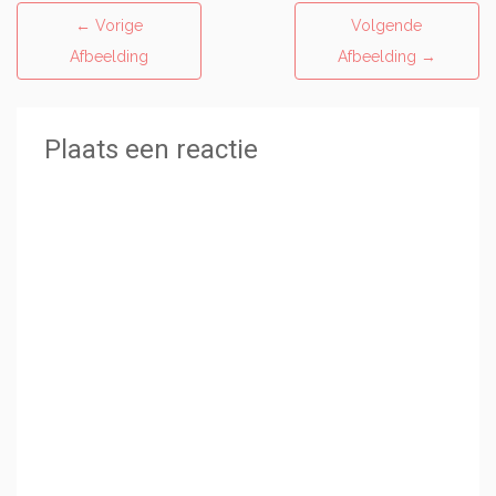
←
Vorige
Volgende
Afbeelding
Afbeelding
→
Plaats een reactie