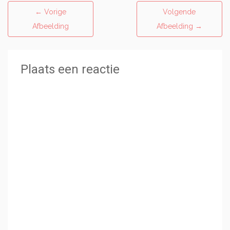
←
Vorige
Volgende
Afbeelding
Afbeelding
→
Plaats een reactie