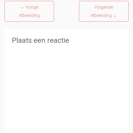
←
Vorige
Volgende
Afbeelding
Afbeelding
→
Plaats een reactie