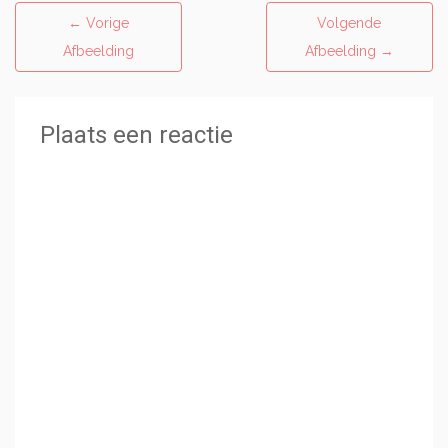
←
Vorige
Volgende
Afbeelding
Afbeelding
→
Plaats een reactie