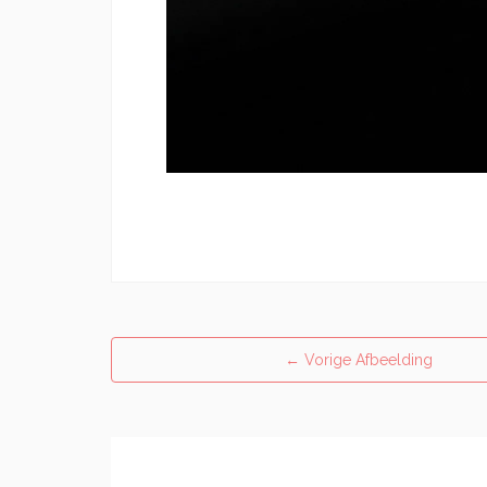
←
Vorige Afbeelding