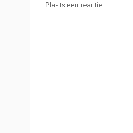
Plaats een reactie