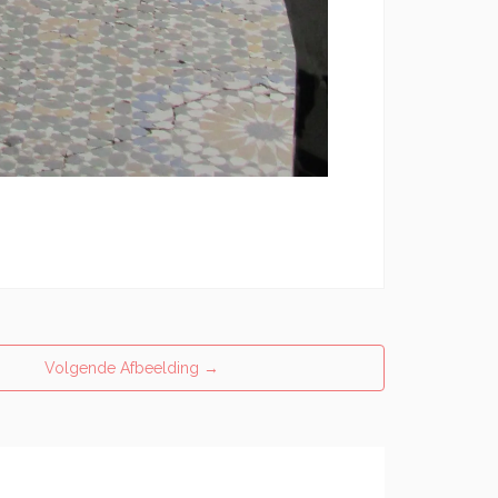
Volgende Afbeelding
→