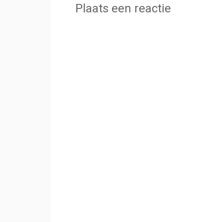
Plaats een reactie