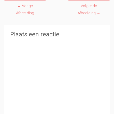
←
Vorige
Volgende
Afbeelding
Afbeelding
→
Plaats een reactie