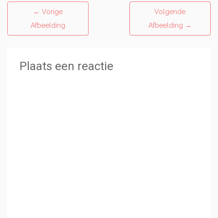
←
Vorige
Volgende
Afbeelding
Afbeelding
→
Plaats een reactie