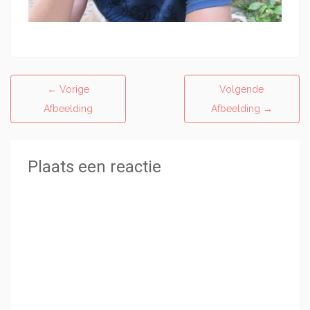
←
Vorige
Volgende
Afbeelding
Afbeelding
→
Plaats een reactie