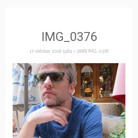
IMG_0376
17 oktober 2016
5184 × 3888
IMG_0376