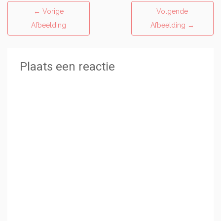
←
Vorige
Volgende
Afbeelding
Afbeelding
→
Plaats een reactie