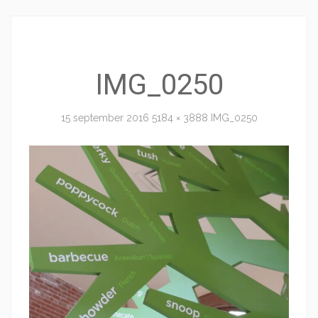
IMG_0250
15 september 2016
5184 × 3888
IMG_0250