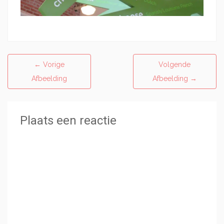
←
Vorige
Volgende
Afbeelding
Afbeelding
→
Plaats een reactie