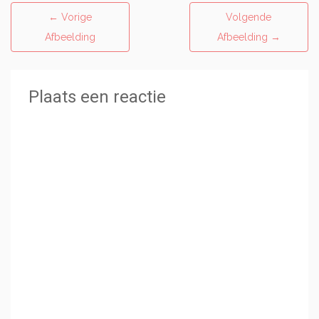
←
Vorige
Volgende
Afbeelding
Afbeelding
→
Plaats een reactie