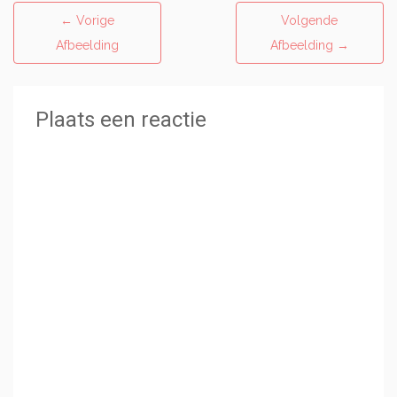
←
Vorige
Volgende
Afbeelding
Afbeelding
→
Plaats een reactie