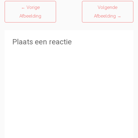
←
Vorige
Volgende
Afbeelding
Afbeelding
→
Plaats een reactie