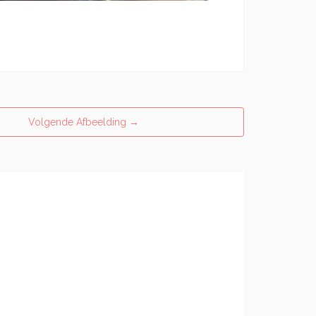
Volgende Afbeelding
→