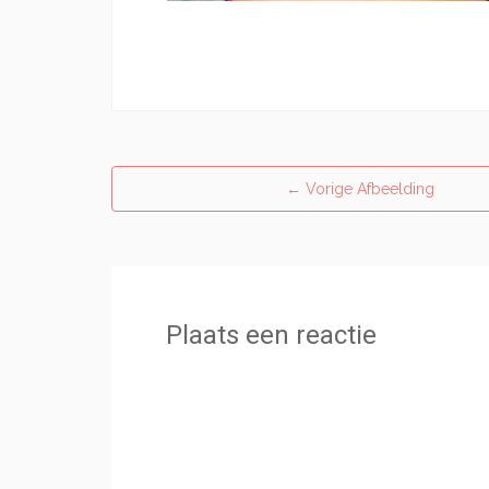
←
Vorige Afbeelding
Plaats een reactie