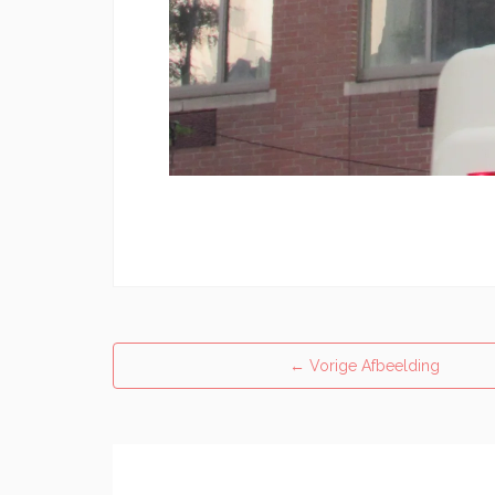
←
Vorige Afbeelding