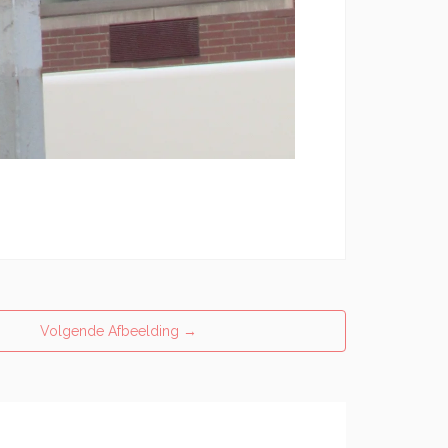
Volgende Afbeelding
→