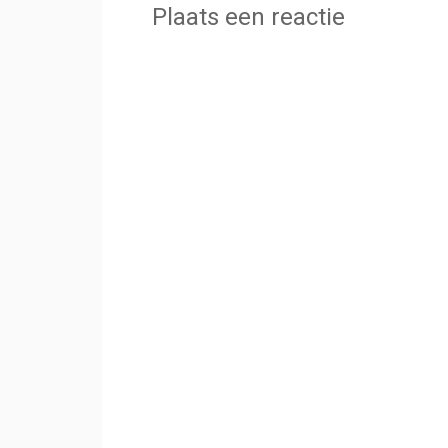
Plaats een reactie