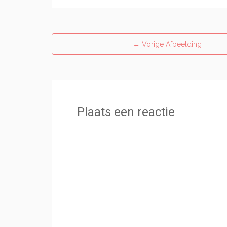
←
Vorige Afbeelding
Plaats een reactie