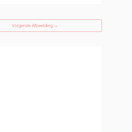
Volgende Afbeelding
→