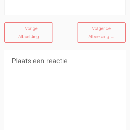
←
Vorige
Volgende
Afbeelding
Afbeelding
→
Plaats een reactie