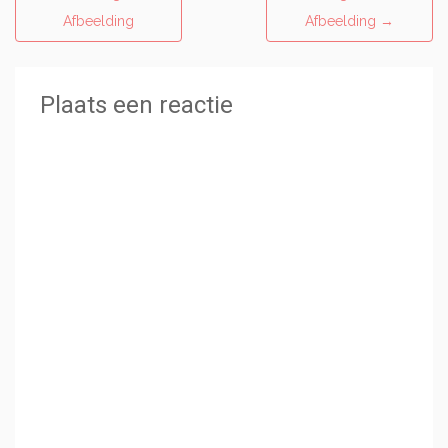
Afbeelding
Afbeelding
→
Plaats een reactie