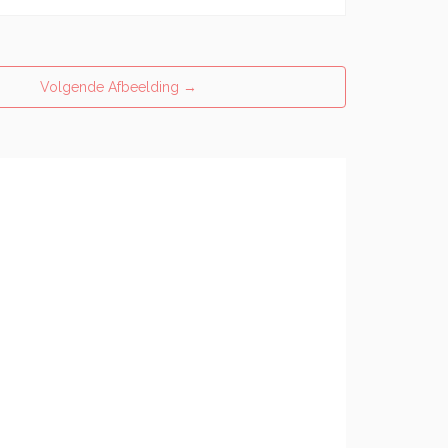
Volgende Afbeelding
→