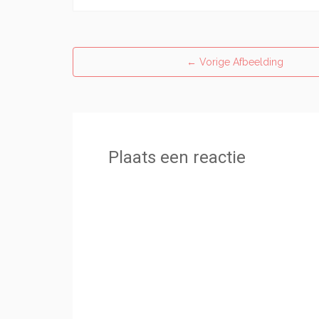
←
Vorige Afbeelding
Plaats een reactie