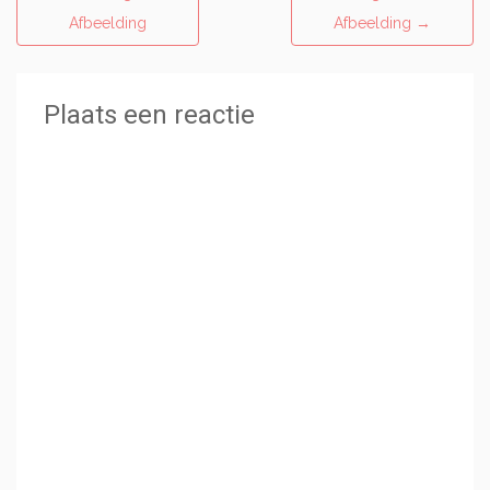
Afbeelding
Afbeelding
→
Plaats een reactie