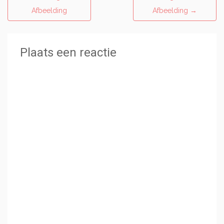
Afbeelding
Afbeelding
→
Plaats een reactie