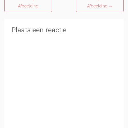
Afbeelding
Afbeelding
→
Plaats een reactie