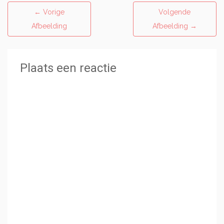
←
Vorige
Volgende
Afbeelding
Afbeelding
→
Plaats een reactie