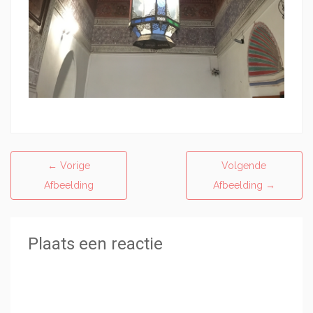
←
Vorige
Volgende
Afbeelding
Afbeelding
→
Plaats een reactie