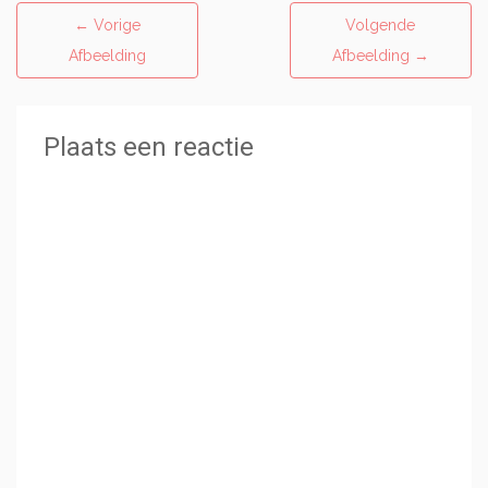
←
Vorige
Volgende
Afbeelding
Afbeelding
→
Plaats een reactie