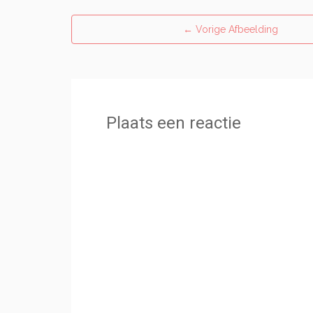
←
Vorige Afbeelding
Plaats een reactie