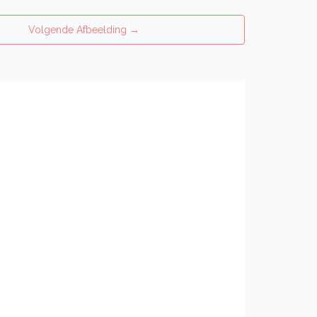
Volgende Afbeelding
→