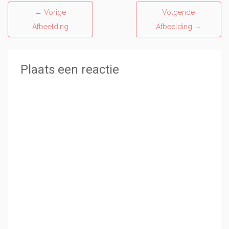
←
Vorige
Volgende
Afbeelding
Afbeelding
→
Plaats een reactie