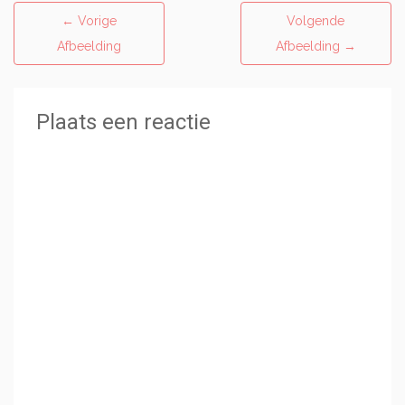
←
Vorige
Volgende
Afbeelding
Afbeelding
→
Plaats een reactie