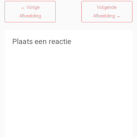
←
Vorige
Volgende
Afbeelding
Afbeelding
→
Plaats een reactie