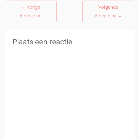
←
Vorige
Volgende
Afbeelding
Afbeelding
→
Plaats een reactie