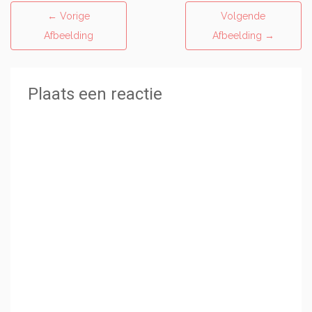
←
Vorige
Volgende
Afbeelding
Afbeelding
→
Plaats een reactie