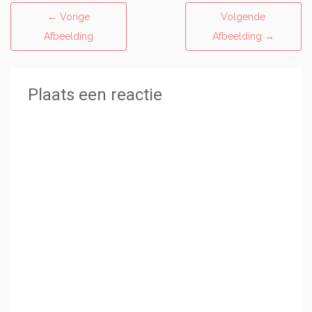
←
Vorige
Volgende
Afbeelding
Afbeelding
→
Plaats een reactie