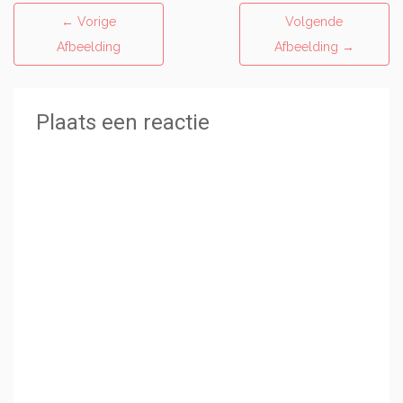
←
Vorige
Volgende
Afbeelding
Afbeelding
→
Plaats een reactie