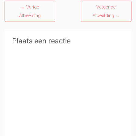
←
Vorige
Volgende
Afbeelding
Afbeelding
→
Plaats een reactie