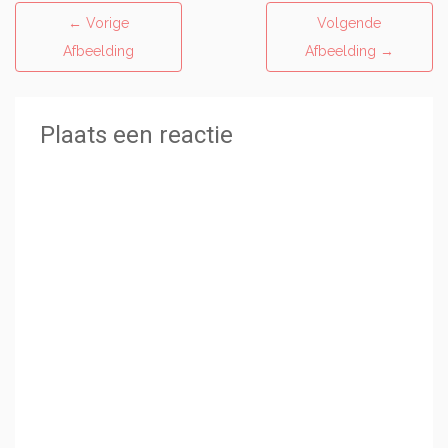
←
Vorige
Volgende
Afbeelding
Afbeelding
→
Plaats een reactie