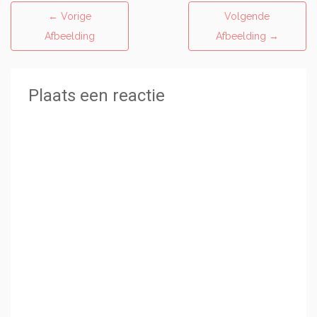
←
Vorige
Volgende
Afbeelding
Afbeelding
→
Plaats een reactie