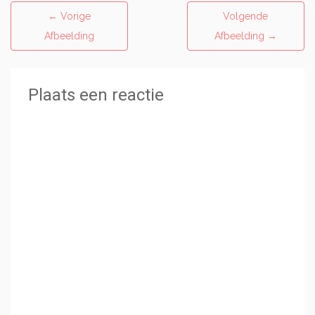
←
Vorige
Volgende
Afbeelding
Afbeelding
→
Plaats een reactie