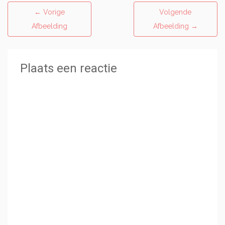
←
Vorige
Volgende
Afbeelding
Afbeelding
→
Plaats een reactie